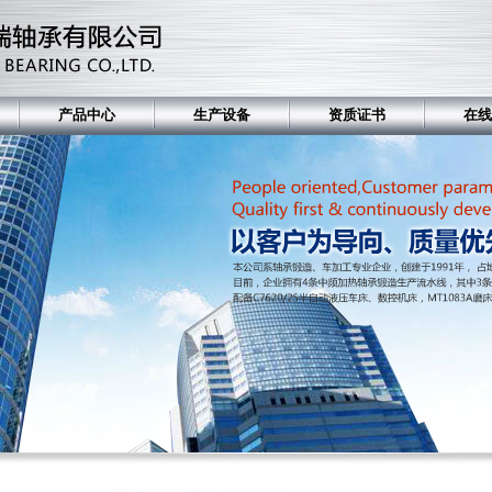
产品中心
生产设备
资质证书
在线