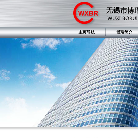
主页导航
博瑞简介